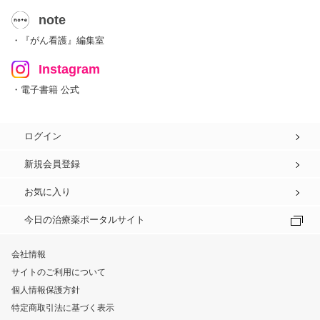
note
・『がん看護』編集室
Instagram
・電子書籍 公式
ログイン
新規会員登録
お気に入り
今日の治療薬ポータルサイト
会社情報
サイトのご利用について
個人情報保護方針
特定商取引法に基づく表示