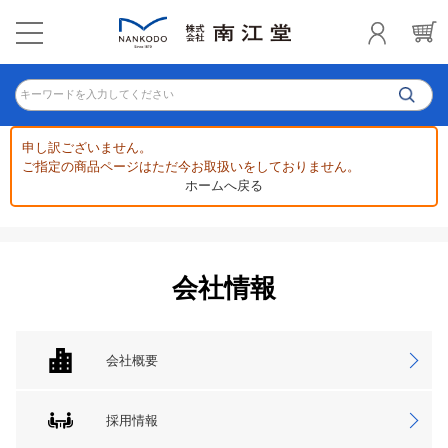
キーワードを入力してください
申し訳ございません。
ご指定の商品ページはただ今お取扱いをしておりません。
ホームへ戻る
会社情報
会社概要
採用情報