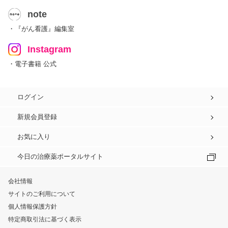
note
・『がん看護』編集室
Instagram
・電子書籍 公式
ログイン
新規会員登録
お気に入り
今日の治療薬ポータルサイト
会社情報
サイトのご利用について
個人情報保護方針
特定商取引法に基づく表示