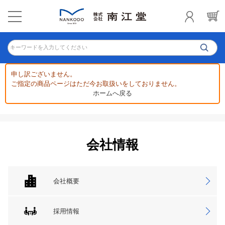
キーワードを入力してください
申し訳ございません。
ご指定の商品ページはただ今お取扱いをしておりません。
ホームへ戻る
会社情報
会社概要
採用情報