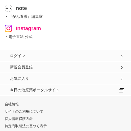
note
・『がん看護』編集室
Instagram
・電子書籍 公式
ログイン
新規会員登録
お気に入り
今日の治療薬ポータルサイト
会社情報
サイトのご利用について
個人情報保護方針
特定商取引法に基づく表示