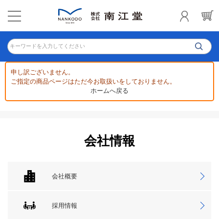
キーワードを入力してください
申し訳ございません。
ご指定の商品ページはただ今お取扱いをしておりません。
ホームへ戻る
会社情報
会社概要
採用情報