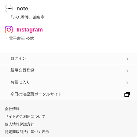
note
・『がん看護』編集室
Instagram
・電子書籍 公式
ログイン
新規会員登録
お気に入り
今日の治療薬ポータルサイト
会社情報
サイトのご利用について
個人情報保護方針
特定商取引法に基づく表示