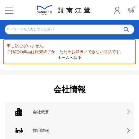
キーワードを入力してください
申し訳ございません。
ご指定の商品は販売終了か、ただ今お取扱いできない商品です。
ホームへ戻る
会社情報
会社概要
採用情報