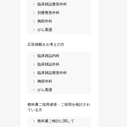
臨床雑誌整形外科
別冊整形外科
胸部外科
がん看護
広告掲載をお考えの方
臨床雑誌内科
臨床雑誌外科
臨床雑誌整形外科
胸部外科
がん看護
教科書ご採用者様・ご採用を検討され
ている方
教科書ご検討に関して