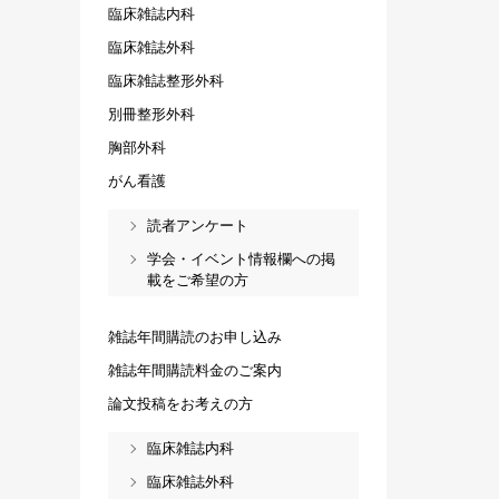
臨床雑誌内科
臨床雑誌外科
臨床雑誌整形外科
別冊整形外科
胸部外科
がん看護
読者アンケート
学会・イベント情報欄への掲
載をご希望の方
雑誌年間購読のお申し込み
雑誌年間購読料金のご案内
論文投稿をお考えの方
臨床雑誌内科
臨床雑誌外科