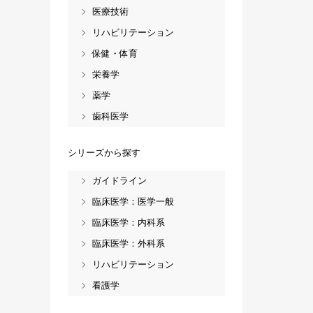
医療技術
リハビリテーション
保健・体育
栄養学
薬学
歯科医学
シリーズから探す
ガイドライン
臨床医学：医学一般
臨床医学：内科系
臨床医学：外科系
リハビリテーション
看護学