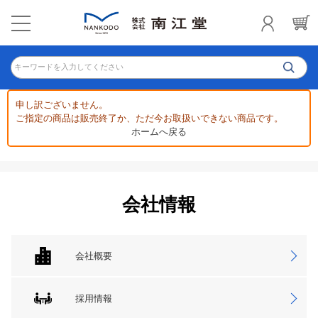
キーワードを入力してください
申し訳ございません。
ご指定の商品は販売終了か、ただ今お取扱いできない商品です。
ホームへ戻る
会社情報
会社概要
採用情報