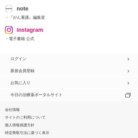
note
・『がん看護』編集室
Instagram
・電子書籍 公式
ログイン
新規会員登録
お気に入り
今日の治療薬ポータルサイト
会社情報
サイトのご利用について
個人情報保護方針
特定商取引法に基づく表示