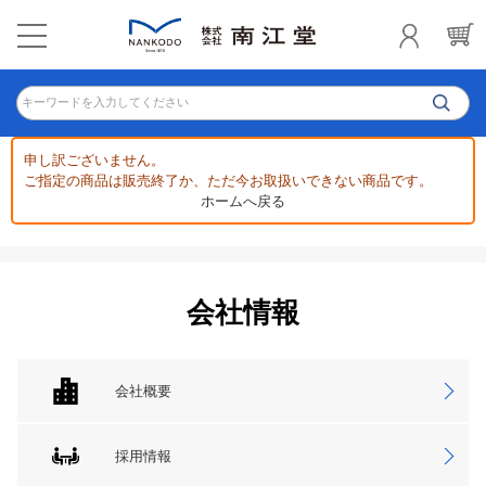
キーワードを入力してください
申し訳ございません。
ご指定の商品は販売終了か、ただ今お取扱いできない商品です。
ホームへ戻る
会社情報
会社概要
採用情報