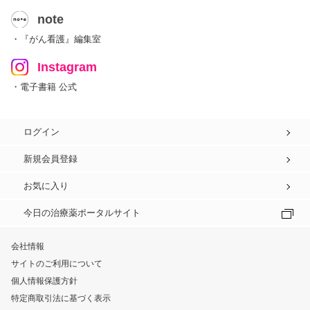
note
・『がん看護』編集室
Instagram
・電子書籍 公式
ログイン
新規会員登録
お気に入り
今日の治療薬ポータルサイト
会社情報
サイトのご利用について
個人情報保護方針
特定商取引法に基づく表示