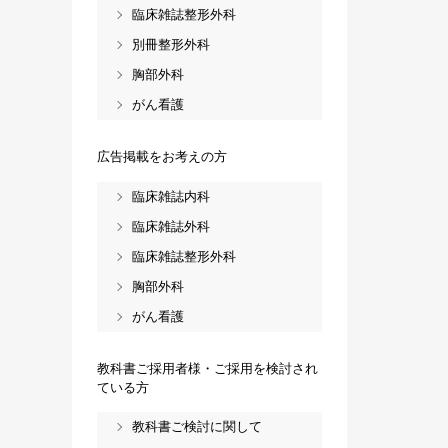
臨床雑誌整形外科
別冊整形外科
胸部外科
がん看護
広告掲載をお考えの方
臨床雑誌内科
臨床雑誌外科
臨床雑誌整形外科
胸部外科
がん看護
教科書ご採用者様・ご採用を検討され
ている方
教科書ご検討に関して