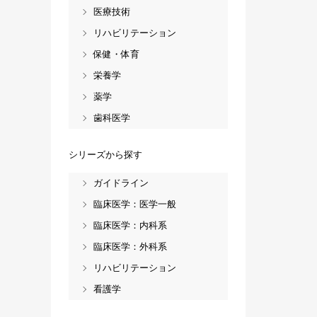
医療技術
リハビリテーション
保健・体育
栄養学
薬学
歯科医学
シリーズから探す
ガイドライン
臨床医学：医学一般
臨床医学：内科系
臨床医学：外科系
リハビリテーション
看護学