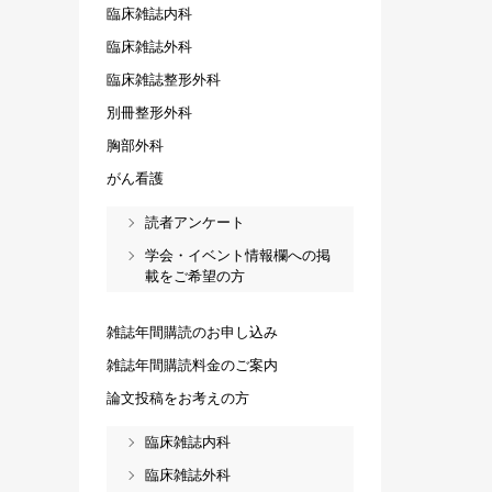
臨床雑誌内科
臨床雑誌外科
臨床雑誌整形外科
別冊整形外科
胸部外科
がん看護
読者アンケート
学会・イベント情報欄への掲
載をご希望の方
雑誌年間購読のお申し込み
雑誌年間購読料金のご案内
論文投稿をお考えの方
臨床雑誌内科
臨床雑誌外科