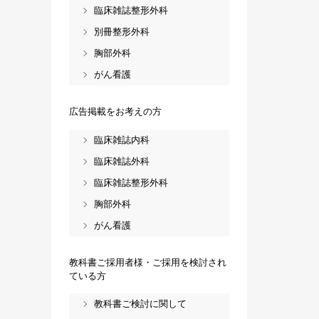
臨床雑誌整形外科
別冊整形外科
胸部外科
がん看護
広告掲載をお考えの方
臨床雑誌内科
臨床雑誌外科
臨床雑誌整形外科
胸部外科
がん看護
教科書ご採用者様・ご採用を検討され
ている方
教科書ご検討に関して