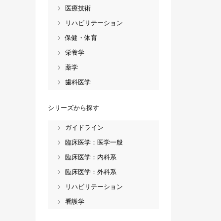
医療技術
リハビリテーション
保健・体育
栄養学
薬学
歯科医学
シリーズから探す
ガイドライン
臨床医学：医学一般
臨床医学：内科系
臨床医学：外科系
リハビリテーション
看護学