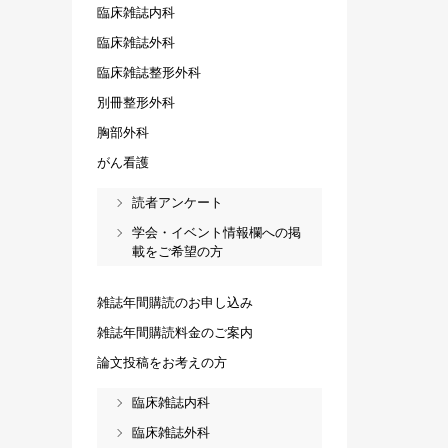
臨床雑誌内科
臨床雑誌外科
臨床雑誌整形外科
別冊整形外科
胸部外科
がん看護
読者アンケート
学会・イベント情報欄への掲
載をご希望の方
雑誌年間購読のお申し込み
雑誌年間購読料金のご案内
論文投稿をお考えの方
臨床雑誌内科
臨床雑誌外科