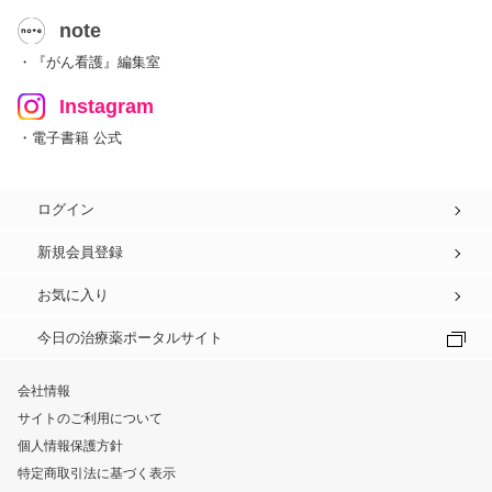
note
・『がん看護』編集室
Instagram
・電子書籍 公式
ログイン
新規会員登録
お気に入り
今日の治療薬ポータルサイト
会社情報
サイトのご利用について
個人情報保護方針
特定商取引法に基づく表示