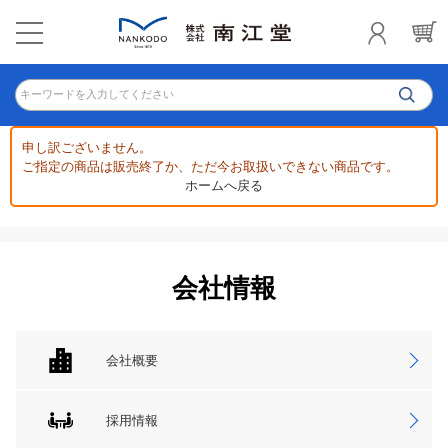
キーワードを入力してください
申し訳ございません。
ご指定の商品は販売終了か、ただ今お取扱いできない商品です。
ホームへ戻る
会社情報
会社概要
採用情報