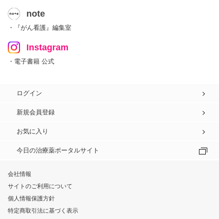
note
・『がん看護』編集室
Instagram
・電子書籍 公式
ログイン
新規会員登録
お気に入り
今日の治療薬ポータルサイト
会社情報
サイトのご利用について
個人情報保護方針
特定商取引法に基づく表示