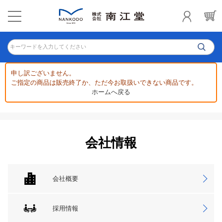
キーワードを入力してください
申し訳ございません。
ご指定の商品は販売終了か、ただ今お取扱いできない商品です。
ホームへ戻る
会社情報
会社概要
採用情報