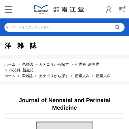
キーワードを入力してください
洋雑誌
ホーム
洋雑誌
カテゴリから探す
小児科･新生児
小児科･新生児
ホーム
洋雑誌
カテゴリから探す
産婦人科
産婦人科
Journal of Neonatal and Perinatal
Medicine