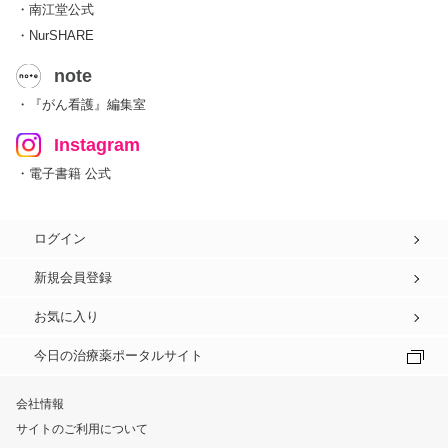
・南江堂公式
・NurSHARE
note
・『がん看護』編集室
Instagram
・電子書籍 公式
ログイン
新規会員登録
お気に入り
今日の治療薬ポータルサイト
会社情報
サイトのご利用について