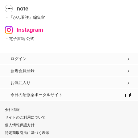
note
・『がん看護』編集室
Instagram
・電子書籍 公式
ログイン
新規会員登録
お気に入り
今日の治療薬ポータルサイト
会社情報
サイトのご利用について
個人情報保護方針
特定商取引法に基づく表示