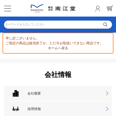
キーワードを入力してください
申し訳ございません。
ご指定の商品は販売終了か、ただ今お取扱いできない商品です。
ホームへ戻る
会社情報
会社概要
採用情報