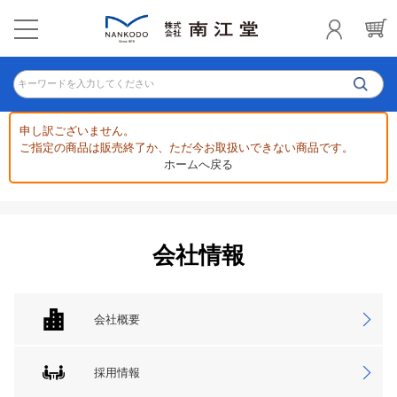
キーワードを入力してください
申し訳ございません。
ご指定の商品は販売終了か、ただ今お取扱いできない商品です。
ホームへ戻る
会社情報
会社概要
採用情報