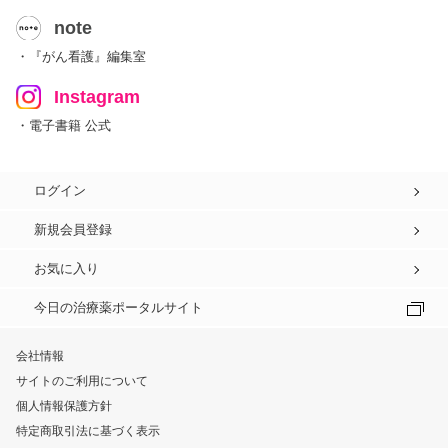
note
・『がん看護』編集室
Instagram
・電子書籍 公式
ログイン
新規会員登録
お気に入り
今日の治療薬ポータルサイト
会社情報
サイトのご利用について
個人情報保護方針
特定商取引法に基づく表示