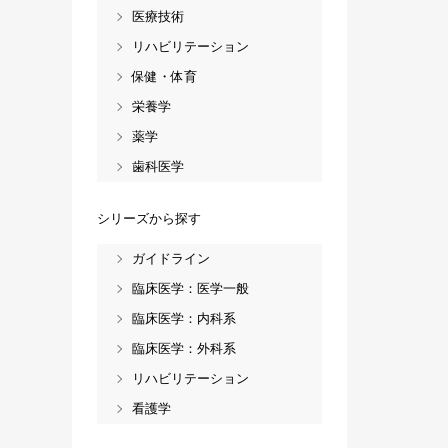
医療技術
リハビリテーション
保健・体育
栄養学
薬学
歯科医学
シリーズから探す
ガイドライン
臨床医学：医学一般
臨床医学：内科系
臨床医学：外科系
リハビリテーション
看護学