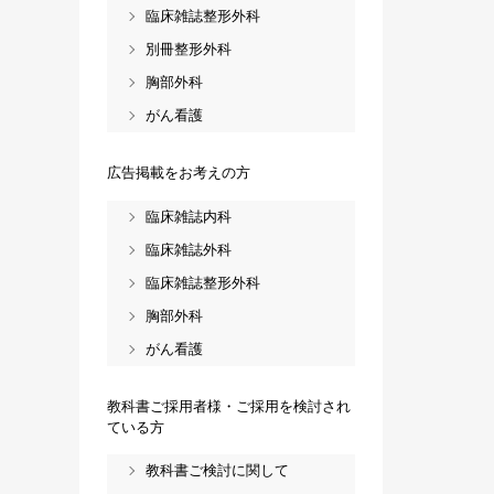
臨床雑誌整形外科
別冊整形外科
胸部外科
がん看護
広告掲載をお考えの方
臨床雑誌内科
臨床雑誌外科
臨床雑誌整形外科
胸部外科
がん看護
教科書ご採用者様・ご採用を検討され
ている方
教科書ご検討に関して