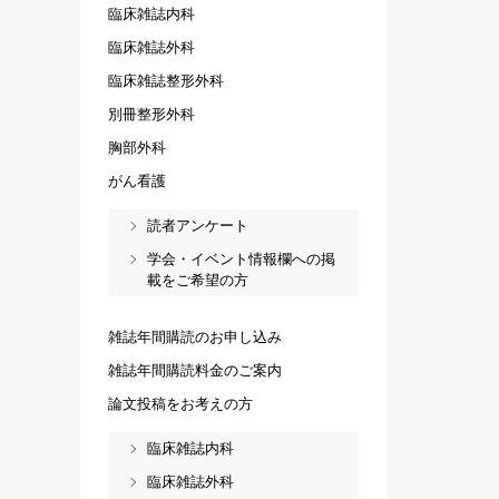
臨床雑誌内科
臨床雑誌外科
臨床雑誌整形外科
別冊整形外科
胸部外科
がん看護
読者アンケート
学会・イベント情報欄への掲
載をご希望の方
雑誌年間購読のお申し込み
雑誌年間購読料金のご案内
論文投稿をお考えの方
臨床雑誌内科
臨床雑誌外科