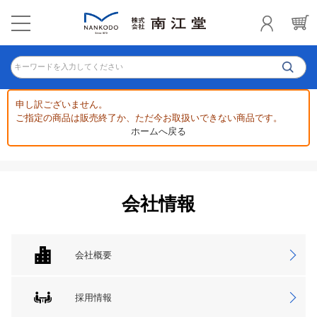
キーワードを入力してください
申し訳ございません。
ご指定の商品は販売終了か、ただ今お取扱いできない商品です。
ホームへ戻る
会社情報
会社概要
採用情報