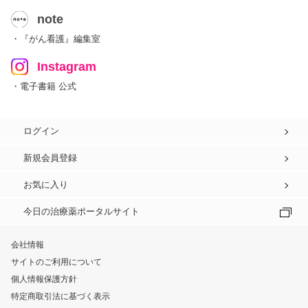
note
・『がん看護』編集室
Instagram
・電子書籍 公式
ログイン
新規会員登録
お気に入り
今日の治療薬ポータルサイト
会社情報
サイトのご利用について
個人情報保護方針
特定商取引法に基づく表示