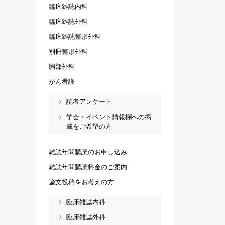
臨床雑誌内科
臨床雑誌外科
臨床雑誌整形外科
別冊整形外科
胸部外科
がん看護
読者アンケート
学会・イベント情報欄への掲
載をご希望の方
雑誌年間購読のお申し込み
雑誌年間購読料金のご案内
論文投稿をお考えの方
臨床雑誌内科
臨床雑誌外科