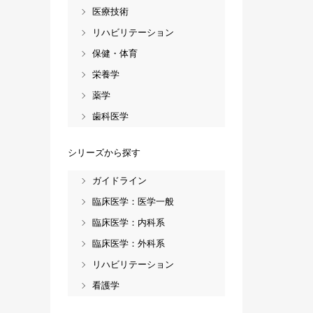
医療技術
リハビリテーション
保健・体育
栄養学
薬学
歯科医学
シリーズから探す
ガイドライン
臨床医学：医学一般
臨床医学：内科系
臨床医学：外科系
リハビリテーション
看護学