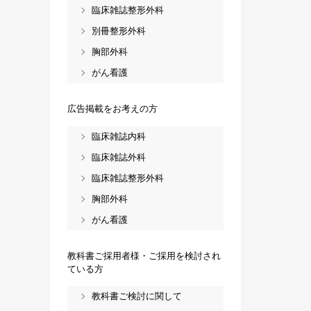
臨床雑誌整形外科
別冊整形外科
胸部外科
がん看護
広告掲載をお考えの方
臨床雑誌内科
臨床雑誌外科
臨床雑誌整形外科
胸部外科
がん看護
教科書ご採用者様・ご採用を検討され
ている方
教科書ご検討に関して