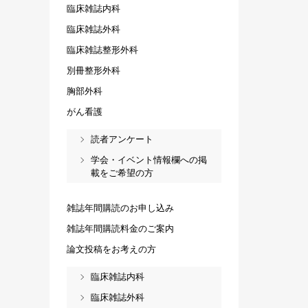
臨床雑誌内科
臨床雑誌外科
臨床雑誌整形外科
別冊整形外科
胸部外科
がん看護
読者アンケート
学会・イベント情報欄への掲
載をご希望の方
雑誌年間購読のお申し込み
雑誌年間購読料金のご案内
論文投稿をお考えの方
臨床雑誌内科
臨床雑誌外科