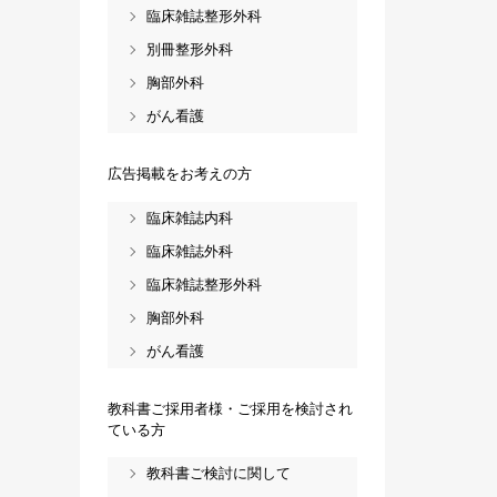
臨床雑誌整形外科
別冊整形外科
胸部外科
がん看護
広告掲載をお考えの方
臨床雑誌内科
臨床雑誌外科
臨床雑誌整形外科
胸部外科
がん看護
教科書ご採用者様・ご採用を検討され
ている方
教科書ご検討に関して