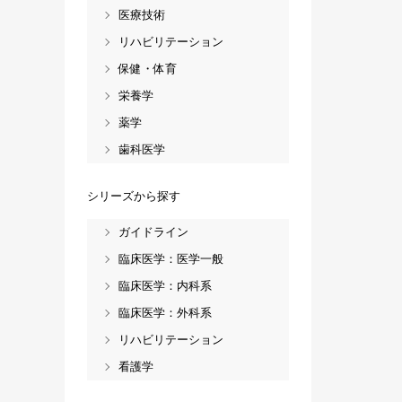
医療技術
リハビリテーション
保健・体育
栄養学
薬学
歯科医学
シリーズから探す
ガイドライン
臨床医学：医学一般
臨床医学：内科系
臨床医学：外科系
リハビリテーション
看護学