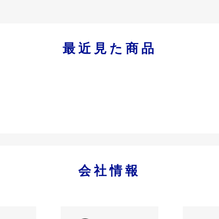
最近見た商品
会社情報