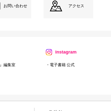
お問い合わせ
アクセス
Instagram
』編集室
・電子書籍 公式