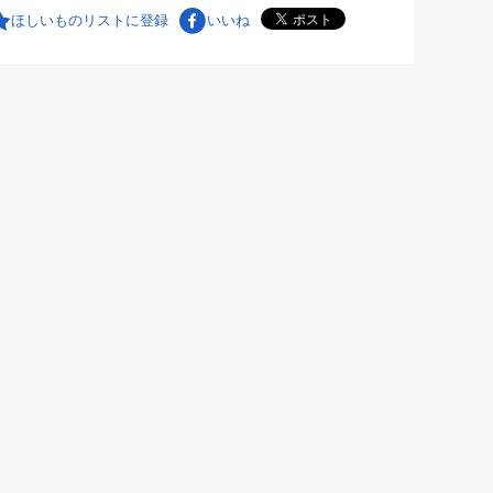
ほしいものリストに登録
いいね