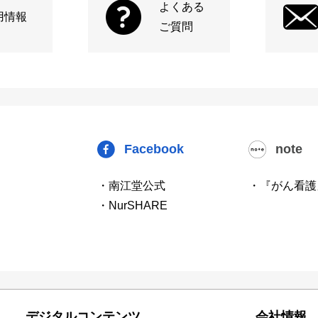
よくある
用情報
ご質問
Facebook
note
・南江堂公式
・『がん看護
・NurSHARE
デジタルコンテンツ
会社情報