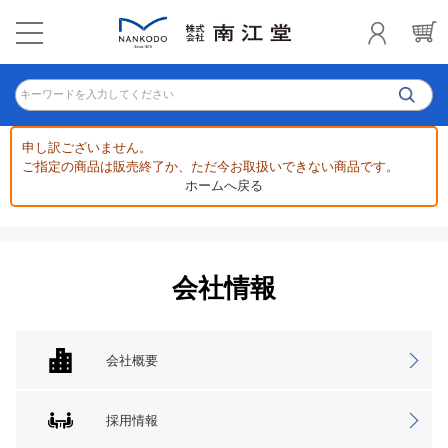
キーワードを入力してください
申し訳ございません。
ご指定の商品は販売終了か、ただ今お取扱いできない商品です。
ホームへ戻る
会社情報
会社概要
採用情報