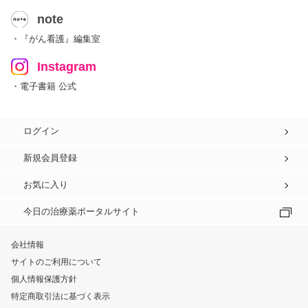
note
・『がん看護』編集室
Instagram
・電子書籍 公式
ログイン
新規会員登録
お気に入り
今日の治療薬ポータルサイト
会社情報
サイトのご利用について
個人情報保護方針
特定商取引法に基づく表示