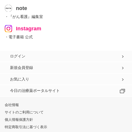
note
・『がん看護』編集室
Instagram
・電子書籍 公式
ログイン
新規会員登録
お気に入り
今日の治療薬ポータルサイト
会社情報
サイトのご利用について
個人情報保護方針
特定商取引法に基づく表示