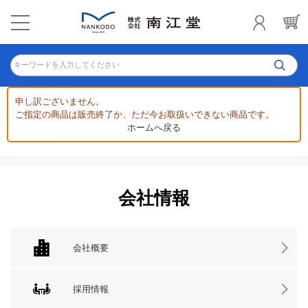
キーワードを入力してください
申し訳ございません。
ご指定の商品は販売終了か、ただ今お取扱いできない商品です。
ホームへ戻る
会社情報
会社概要
採用情報