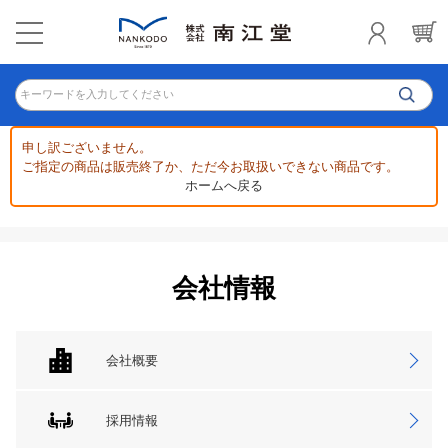
キーワードを入力してください
申し訳ございません。
ご指定の商品は販売終了か、ただ今お取扱いできない商品です。
ホームへ戻る
会社情報
会社概要
採用情報