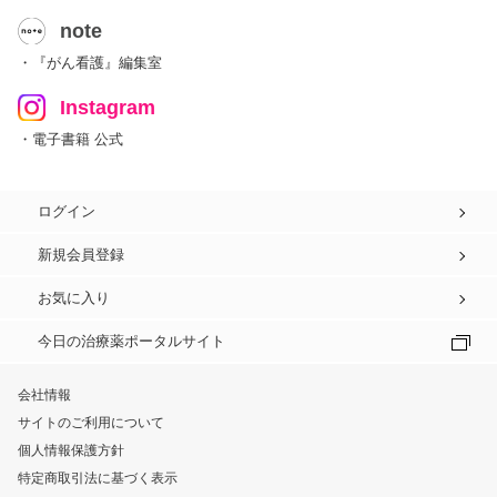
note
・『がん看護』編集室
Instagram
・電子書籍 公式
ログイン
新規会員登録
お気に入り
今日の治療薬ポータルサイト
会社情報
サイトのご利用について
個人情報保護方針
特定商取引法に基づく表示