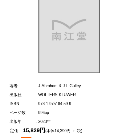
著者
: J.Abraham & J.L.Gulley
出版社
: WOLTERS KLUWER
ISBN
: 978-1-975184-59-9
ページ数
: 996pp.
出版年
: 2023年
15,829円
定価
(本体14,390円 ＋ 税)