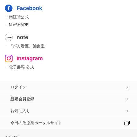
Facebook
・南江堂公式
・NurSHARE
note
・『がん看護』編集室
Instagram
・電子書籍 公式
ログイン
新規会員登録
お気に入り
今日の治療薬ポータルサイト