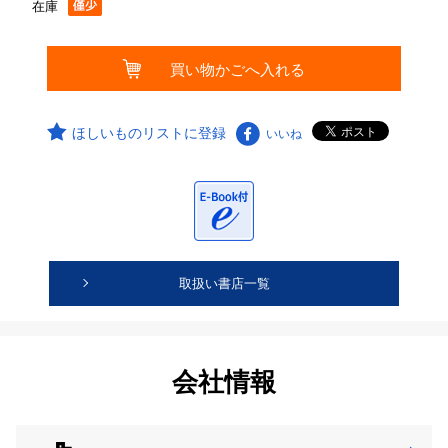
在庫
ほしいものリストに登録
いいね
取扱い書店一覧
会社情報