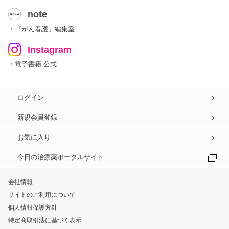
note
・『がん看護』編集室
Instagram
・電子書籍 公式
ログイン
新規会員登録
お気に入り
今日の治療薬ポータルサイト
会社情報
サイトのご利用について
個人情報保護方針
特定商取引法に基づく表示