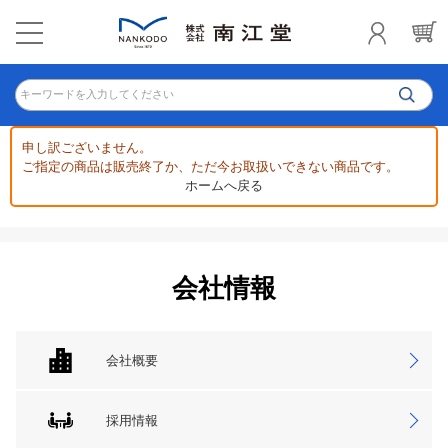
キーワードを入力してください
申し訳ございません。
ご指定の商品は販売終了か、ただ今お取扱いできない商品です。
ホームへ戻る
会社情報
会社概要
採用情報