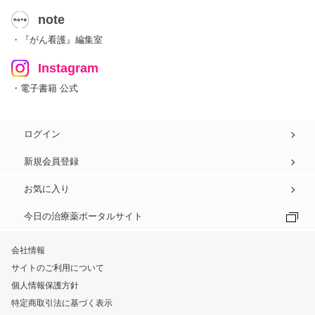
note
・『がん看護』編集室
Instagram
・電子書籍 公式
ログイン
新規会員登録
お気に入り
今日の治療薬ポータルサイト
会社情報
サイトのご利用について
個人情報保護方針
特定商取引法に基づく表示