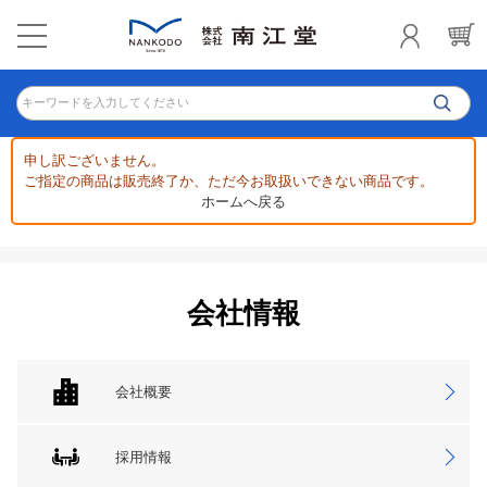
キーワードを入力してください
申し訳ございません。
ご指定の商品は販売終了か、ただ今お取扱いできない商品です。
ホームへ戻る
会社情報
会社概要
採用情報