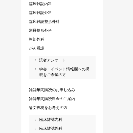
臨床雑誌内科
臨床雑誌外科
臨床雑誌整形外科
別冊整形外科
胸部外科
がん看護
読者アンケート
学会・イベント情報欄への掲
載をご希望の方
雑誌年間購読のお申し込み
雑誌年間購読料金のご案内
論文投稿をお考えの方
臨床雑誌内科
臨床雑誌外科