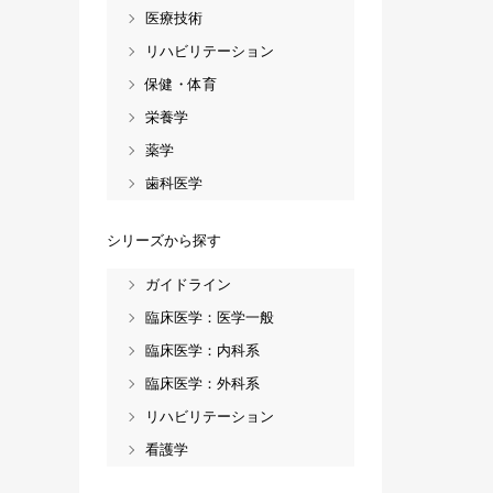
医療技術
リハビリテーション
保健・体育
栄養学
薬学
歯科医学
シリーズから探す
ガイドライン
臨床医学：医学一般
臨床医学：内科系
臨床医学：外科系
リハビリテーション
看護学