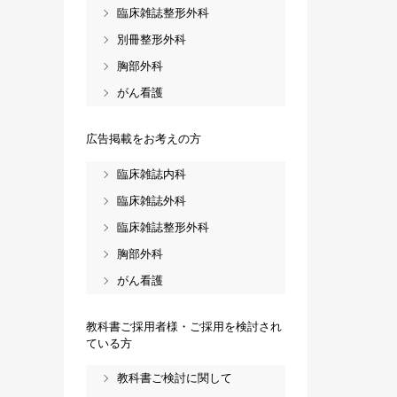
臨床雑誌整形外科
別冊整形外科
胸部外科
がん看護
広告掲載をお考えの方
臨床雑誌内科
臨床雑誌外科
臨床雑誌整形外科
胸部外科
がん看護
教科書ご採用者様・ご採用を検討され
ている方
教科書ご検討に関して