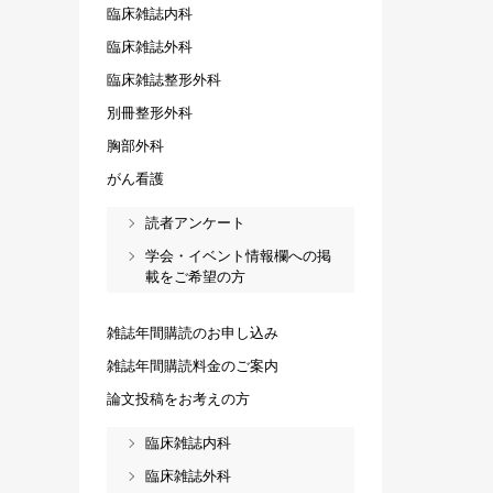
臨床雑誌内科
臨床雑誌外科
臨床雑誌整形外科
別冊整形外科
胸部外科
がん看護
読者アンケート
学会・イベント情報欄への掲
載をご希望の方
雑誌年間購読のお申し込み
雑誌年間購読料金のご案内
論文投稿をお考えの方
臨床雑誌内科
臨床雑誌外科