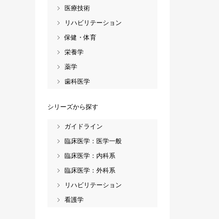
医療技術
リハビリテーション
保健・体育
栄養学
薬学
歯科医学
シリーズから探す
ガイドライン
臨床医学：医学一般
臨床医学：内科系
臨床医学：外科系
リハビリテーション
看護学