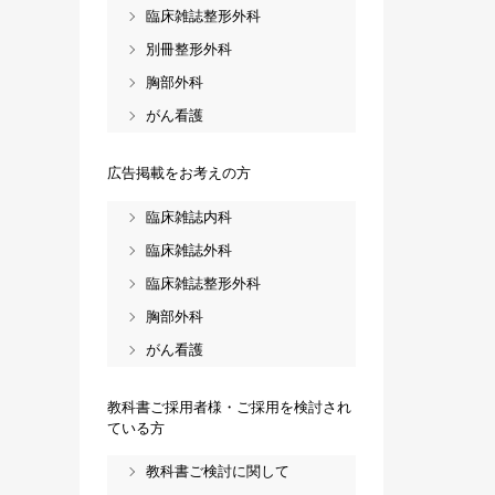
臨床雑誌整形外科
別冊整形外科
胸部外科
がん看護
広告掲載をお考えの方
臨床雑誌内科
臨床雑誌外科
臨床雑誌整形外科
胸部外科
がん看護
教科書ご採用者様・ご採用を検討され
ている方
教科書ご検討に関して