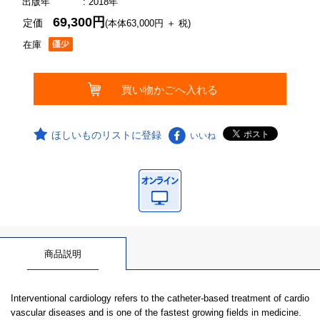
出版年
: 2018年
69,300円
定価
(本体63,000円 ＋ 税)
在庫
ほしいものリストに登録
いいね
商品説明
Interventional cardiology refers to the catheter-based treatment of cardio
vascular diseases and is one of the fastest growing fields in medicine.