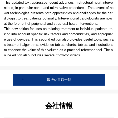
This updated text addresses recent advances in structural heart interve
ntions, in particular aortic and mitral valve procedures. The advent of ne
wer technologies presents both opportunities and challenges for the car
diologist to treat patients optimally. Interventional cardiologists are now
at the forefront of peripheral and structural heart interventions.
This new edition focuses on tailoring treatment to individual patients, ta
king into account specific risk factors and comorbidities, and appropriat
e use of devices. This second edition also provides useful tools, such a
s treatment algorithms, evidence tables, charts, tables, and illustrations
to enhance the value of this volume as a practical reference tool. The o
nline edition also includes several "how-to" videos.
取扱い書店一覧
会社情報