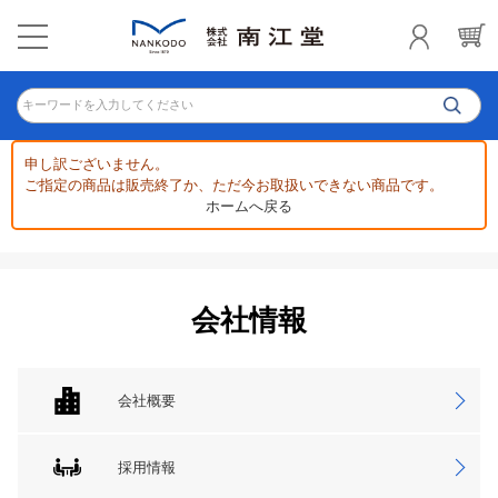
キーワードを入力してください
申し訳ございません。
ご指定の商品は販売終了か、ただ今お取扱いできない商品です。
ホームへ戻る
会社情報
会社概要
採用情報