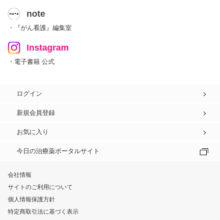
note
・『がん看護』編集室
Instagram
・電子書籍 公式
ログイン
新規会員登録
お気に入り
今日の治療薬ポータルサイト
会社情報
サイトのご利用について
個人情報保護方針
特定商取引法に基づく表示