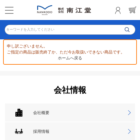
キーワードを入力してください
申し訳ございません。
ご指定の商品は販売終了か、ただ今お取扱いできない商品です。
ホームへ戻る
会社情報
会社概要
採用情報