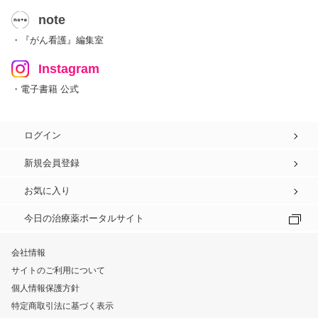
note
・『がん看護』編集室
Instagram
・電子書籍 公式
ログイン
新規会員登録
お気に入り
今日の治療薬ポータルサイト
会社情報
サイトのご利用について
個人情報保護方針
特定商取引法に基づく表示