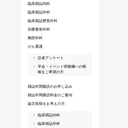
臨床雑誌内科
臨床雑誌外科
臨床雑誌整形外科
別冊整形外科
胸部外科
がん看護
読者アンケート
学会・イベント情報欄への掲
載をご希望の方
雑誌年間購読のお申し込み
雑誌年間購読料金のご案内
論文投稿をお考えの方
臨床雑誌内科
臨床雑誌外科