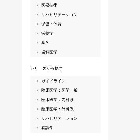
医療技術
リハビリテーション
保健・体育
栄養学
薬学
歯科医学
シリーズから探す
ガイドライン
臨床医学：医学一般
臨床医学：内科系
臨床医学：外科系
リハビリテーション
看護学