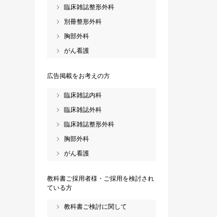
臨床雑誌整形外科
別冊整形外科
胸部外科
がん看護
広告掲載をお考えの方
臨床雑誌内科
臨床雑誌外科
臨床雑誌整形外科
胸部外科
がん看護
教科書ご採用者様・ご採用を検討され
ている方
教科書ご検討に関して