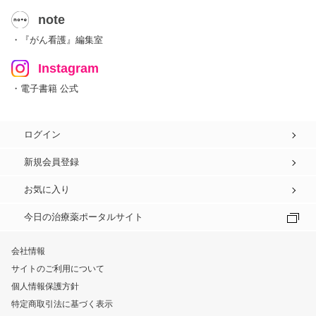
note
・『がん看護』編集室
Instagram
・電子書籍 公式
ログイン
新規会員登録
お気に入り
今日の治療薬ポータルサイト
会社情報
サイトのご利用について
個人情報保護方針
特定商取引法に基づく表示