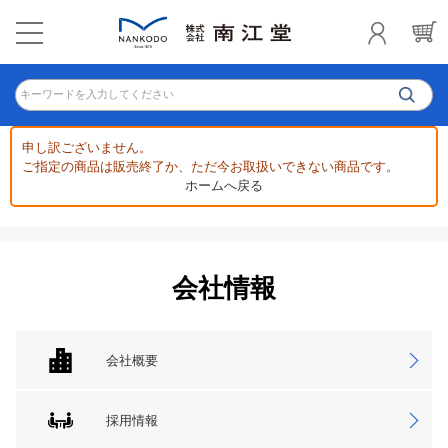
キーワードを入力してください
申し訳ございません。
ご指定の商品は販売終了か、ただ今お取扱いできない商品です。
ホームへ戻る
会社情報
会社概要
採用情報