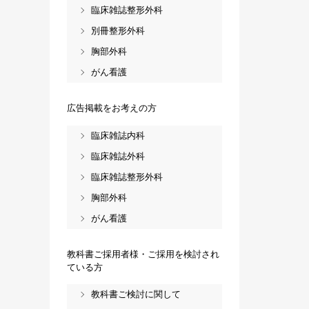
臨床雑誌整形外科
別冊整形外科
胸部外科
がん看護
広告掲載をお考えの方
臨床雑誌内科
臨床雑誌外科
臨床雑誌整形外科
胸部外科
がん看護
教科書ご採用者様・ご採用を検討され
ている方
教科書ご検討に関して