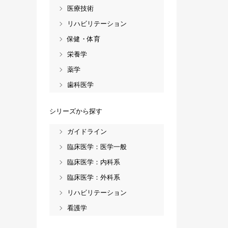
医療技術
リハビリテーション
保健・体育
栄養学
薬学
歯科医学
シリーズから探す
ガイドライン
臨床医学：医学一般
臨床医学：内科系
臨床医学：外科系
リハビリテーション
看護学