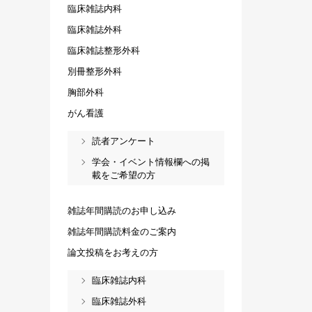
臨床雑誌内科
臨床雑誌外科
臨床雑誌整形外科
別冊整形外科
胸部外科
がん看護
読者アンケート
学会・イベント情報欄への掲
載をご希望の方
雑誌年間購読のお申し込み
雑誌年間購読料金のご案内
論文投稿をお考えの方
臨床雑誌内科
臨床雑誌外科