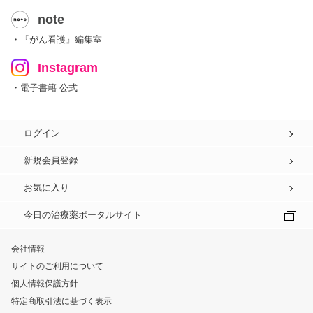
note
・『がん看護』編集室
Instagram
・電子書籍 公式
ログイン
新規会員登録
お気に入り
今日の治療薬ポータルサイト
会社情報
サイトのご利用について
個人情報保護方針
特定商取引法に基づく表示