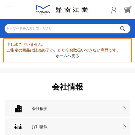
キーワードを入力してください
申し訳ございません。
ご指定の商品は販売終了か、ただ今お取扱いできない商品です。
ホームへ戻る
会社情報
会社概要
採用情報