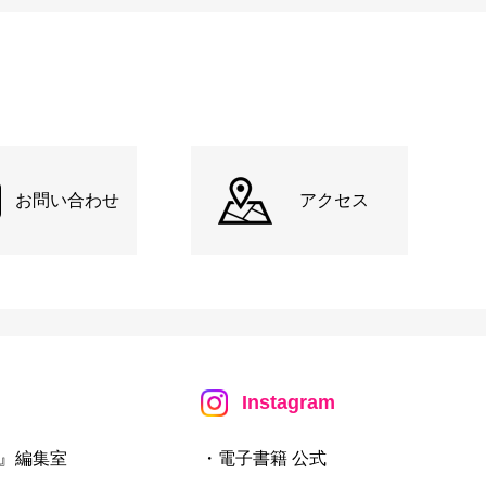
お問い合わせ
アクセス
Instagram
』編集室
・電子書籍 公式