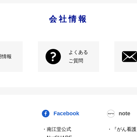
会社情報
よくある
用情報
ご質問
Facebook
note
・南江堂公式
・『がん看護