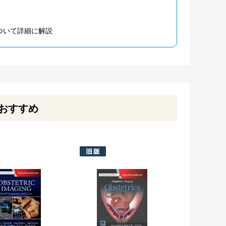
ついて詳細に解説
おすすめ