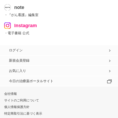
note
・『がん看護』編集室
Instagram
・電子書籍 公式
ログイン
新規会員登録
お気に入り
今日の治療薬ポータルサイト
会社情報
サイトのご利用について
個人情報保護方針
特定商取引法に基づく表示