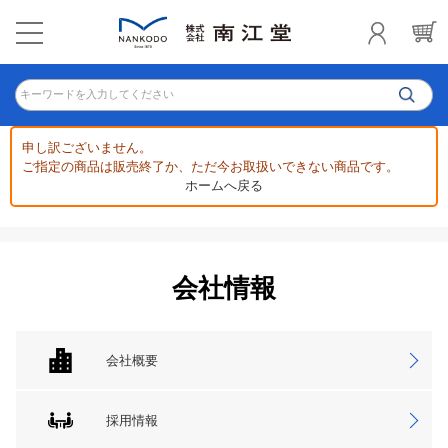
キーワードを入力してください
申し訳ございません。
ご指定の商品は販売終了か、ただ今お取扱いできない商品です。
ホームへ戻る
会社情報
会社概要
採用情報