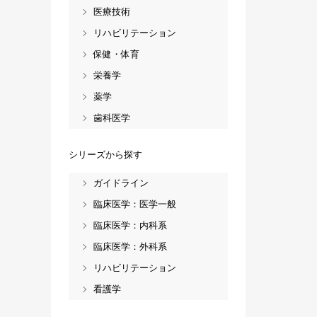
医療技術
リハビリテーション
保健・体育
栄養学
薬学
歯科医学
シリーズから探す
ガイドライン
臨床医学：医学一般
臨床医学：内科系
臨床医学：外科系
リハビリテーション
看護学