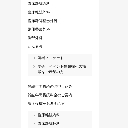
臨床雑誌内科
臨床雑誌外科
臨床雑誌整形外科
別冊整形外科
胸部外科
がん看護
読者アンケート
学会・イベント情報欄への掲
載をご希望の方
雑誌年間購読のお申し込み
雑誌年間購読料金のご案内
論文投稿をお考えの方
臨床雑誌内科
臨床雑誌外科