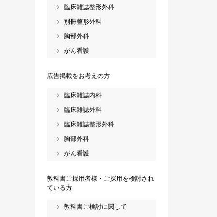
臨床雑誌整形外科
別冊整形外科
胸部外科
がん看護
広告掲載をお考えの方
臨床雑誌内科
臨床雑誌外科
臨床雑誌整形外科
胸部外科
がん看護
教科書ご採用者様・ご採用を検討され
ている方
教科書ご検討に関して