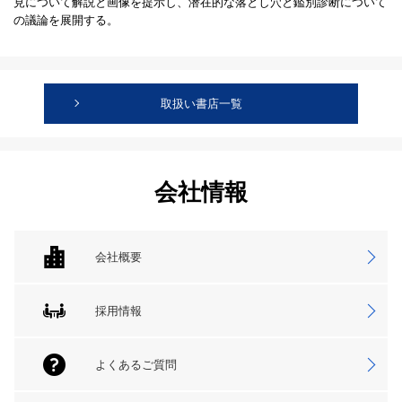
見について解説と画像を提示し、潜在的な落とし穴と鑑別診断について
の議論を展開する。
取扱い書店一覧
会社情報
会社概要
採用情報
よくあるご質問