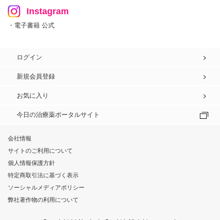
Instagram
・電子書籍 公式
ログイン
新規会員登録
お気に入り
今日の治療薬ポータルサイト
会社情報
サイトのご利用について
個人情報保護方針
特定商取引法に基づく表示
ソーシャルメディアポリシー
弊社著作物の利用について