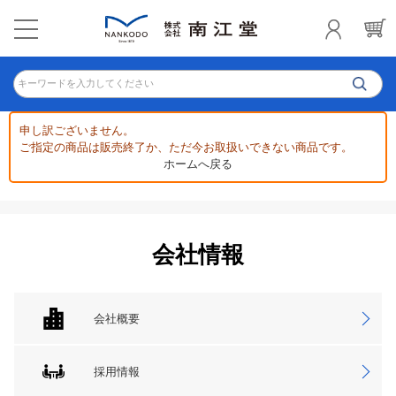
キーワードを入力してください
申し訳ございません。
ご指定の商品は販売終了か、ただ今お取扱いできない商品です。
ホームへ戻る
会社情報
会社概要
採用情報