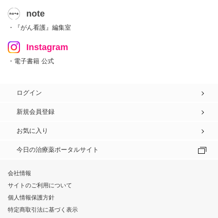
note
・『がん看護』編集室
Instagram
・電子書籍 公式
ログイン
新規会員登録
お気に入り
今日の治療薬ポータルサイト
会社情報
サイトのご利用について
個人情報保護方針
特定商取引法に基づく表示