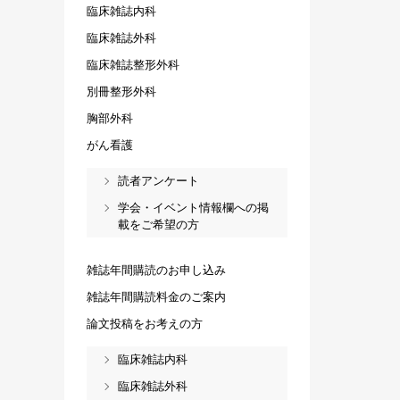
臨床雑誌内科
臨床雑誌外科
臨床雑誌整形外科
別冊整形外科
胸部外科
がん看護
読者アンケート
学会・イベント情報欄への掲
載をご希望の方
雑誌年間購読のお申し込み
雑誌年間購読料金のご案内
論文投稿をお考えの方
臨床雑誌内科
臨床雑誌外科