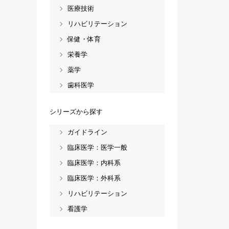
医療技術
リハビリテーション
保健・体育
栄養学
薬学
歯科医学
シリーズから探す
ガイドライン
臨床医学：医学一般
臨床医学：内科系
臨床医学：外科系
リハビリテーション
看護学