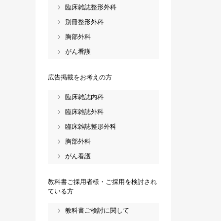
臨床雑誌整形外科
別冊整形外科
胸部外科
がん看護
広告掲載をお考えの方
臨床雑誌内科
臨床雑誌外科
臨床雑誌整形外科
胸部外科
がん看護
教科書ご採用者様・ご採用を検討され
ている方
教科書ご検討に関して