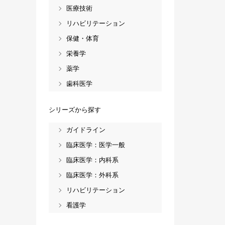
医療技術
リハビリテーション
保健・体育
栄養学
薬学
歯科医学
シリーズから探す
ガイドライン
臨床医学：医学一般
臨床医学：内科系
臨床医学：外科系
リハビリテーション
看護学