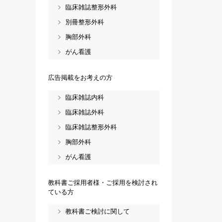
臨床雑誌整形外科
別冊整形外科
胸部外科
がん看護
広告掲載をお考えの方
臨床雑誌内科
臨床雑誌外科
臨床雑誌整形外科
胸部外科
がん看護
教科書ご採用者様・ご採用を検討され
ている方
教科書ご検討に関して