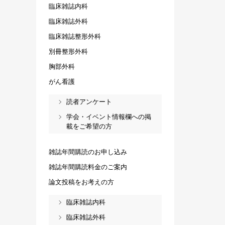
臨床雑誌内科
臨床雑誌外科
臨床雑誌整形外科
別冊整形外科
胸部外科
がん看護
読者アンケート
学会・イベント情報欄への掲
載をご希望の方
雑誌年間購読のお申し込み
雑誌年間購読料金のご案内
論文投稿をお考えの方
臨床雑誌内科
臨床雑誌外科