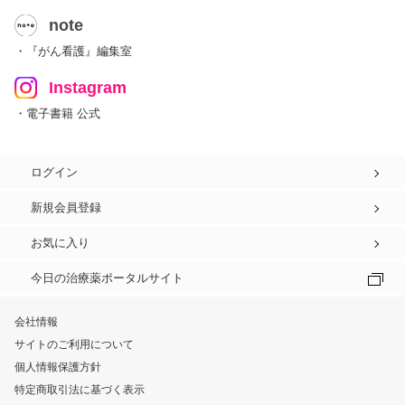
note
・『がん看護』編集室
Instagram
・電子書籍 公式
ログイン
新規会員登録
お気に入り
今日の治療薬ポータルサイト
会社情報
サイトのご利用について
個人情報保護方針
特定商取引法に基づく表示