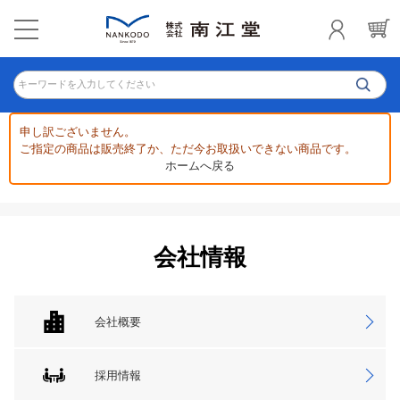
キーワードを入力してください
申し訳ございません。
ご指定の商品は販売終了か、ただ今お取扱いできない商品です。
ホームへ戻る
会社情報
会社概要
採用情報