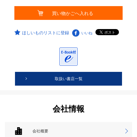
ほしいものリストに登録
いいね
取扱い書店一覧
会社情報
会社概要