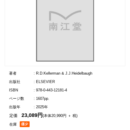
著者
: R.D.Kellerman & J.J.Heidelbaugh
出版社
: ELSEVIER
ISBN
: 978-0-443-12181-4
ページ数
: 1607pp.
出版年
: 2025年
23,089円
定価
(本体20,990円 ＋ 税)
在庫