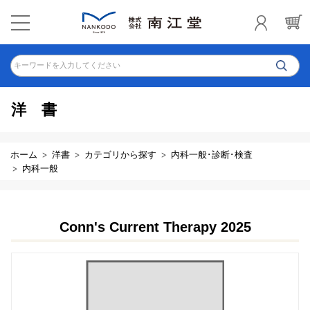
キーワードを入力してください
洋書
ホーム
洋書
カテゴリから探す
内科一般･診断･検査
内科一般
Conn's Current Therapy 2025