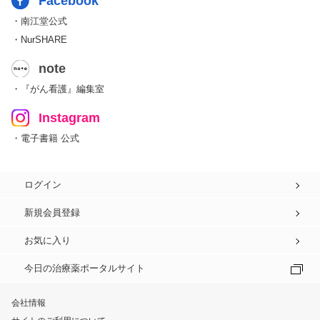
Facebook
・南江堂公式
・NurSHARE
note
・『がん看護』編集室
Instagram
・電子書籍 公式
ログイン
新規会員登録
お気に入り
今日の治療薬ポータルサイト
会社情報