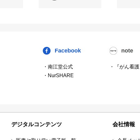
Facebook
note
・南江堂公式
・『がん看護
・NurSHARE
デジタルコンテンツ
会社情報