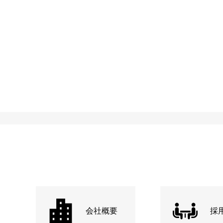
会社概要
採