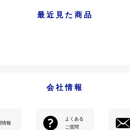
最近見た商品
会社情報
よくある
用情報
ご質問