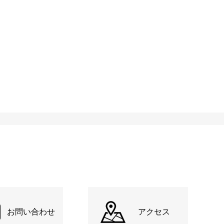
お問い合わせ
アクセス