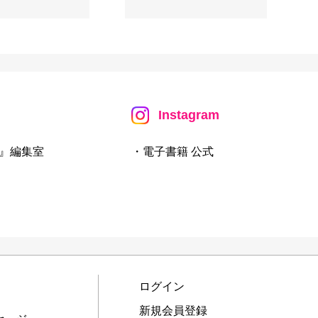
Instagram
』編集室
・電子書籍 公式
ログイン
新規会員登録