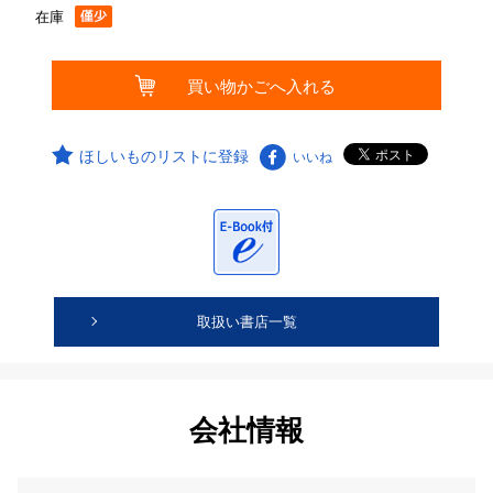
在庫
ほしいものリストに登録
いいね
取扱い書店一覧
会社情報