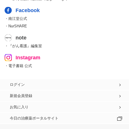
Facebook
・南江堂公式
・NurSHARE
note
・『がん看護』編集室
Instagram
・電子書籍 公式
ログイン
新規会員登録
お気に入り
今日の治療薬ポータルサイト