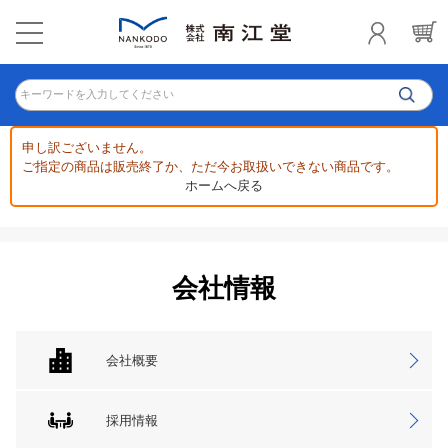
キーワードを入力してください
申し訳ございません。
ご指定の商品は販売終了か、ただ今お取扱いできない商品です。
ホームへ戻る
会社情報
会社概要
採用情報