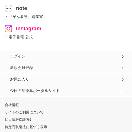
note
・『がん看護』編集室
Instagram
・電子書籍 公式
ログイン
新規会員登録
お気に入り
今日の治療薬ポータルサイト
会社情報
サイトのご利用について
個人情報保護方針
特定商取引法に基づく表示