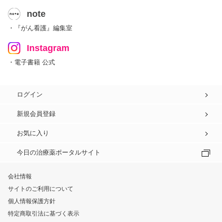
note
・『がん看護』編集室
Instagram
・電子書籍 公式
ログイン
新規会員登録
お気に入り
今日の治療薬ポータルサイト
会社情報
サイトのご利用について
個人情報保護方針
特定商取引法に基づく表示