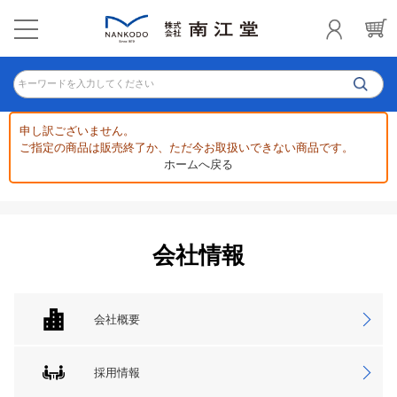
キーワードを入力してください
申し訳ございません。
ご指定の商品は販売終了か、ただ今お取扱いできない商品です。
ホームへ戻る
会社情報
会社概要
採用情報