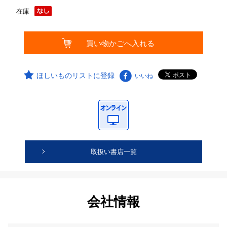
在庫
ほしいものリストに登録
いいね
取扱い書店一覧
会社情報