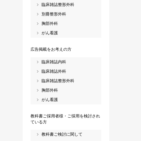
臨床雑誌整形外科
別冊整形外科
胸部外科
がん看護
広告掲載をお考えの方
臨床雑誌内科
臨床雑誌外科
臨床雑誌整形外科
胸部外科
がん看護
教科書ご採用者様・ご採用を検討され
ている方
教科書ご検討に関して