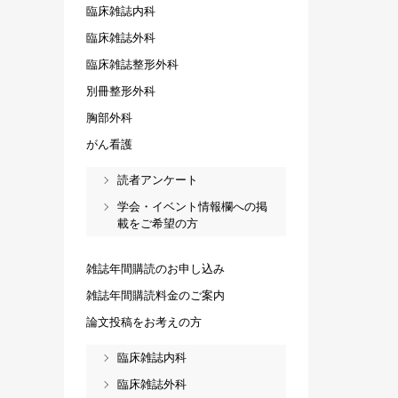
臨床雑誌内科
臨床雑誌外科
臨床雑誌整形外科
別冊整形外科
胸部外科
がん看護
読者アンケート
学会・イベント情報欄への掲
載をご希望の方
雑誌年間購読のお申し込み
雑誌年間購読料金のご案内
論文投稿をお考えの方
臨床雑誌内科
臨床雑誌外科