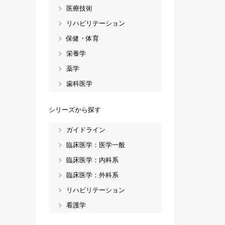
医療技術
リハビリテーション
保健・体育
栄養学
薬学
歯科医学
シリーズから探す
ガイドライン
臨床医学：医学一般
臨床医学：内科系
臨床医学：外科系
リハビリテーション
看護学