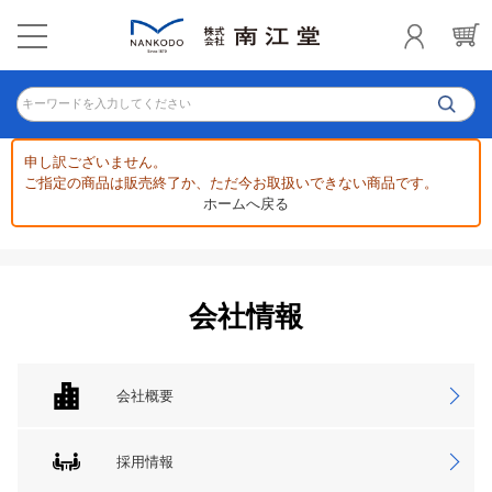
キーワードを入力してください
申し訳ございません。
ご指定の商品は販売終了か、ただ今お取扱いできない商品です。
ホームへ戻る
会社情報
会社概要
採用情報