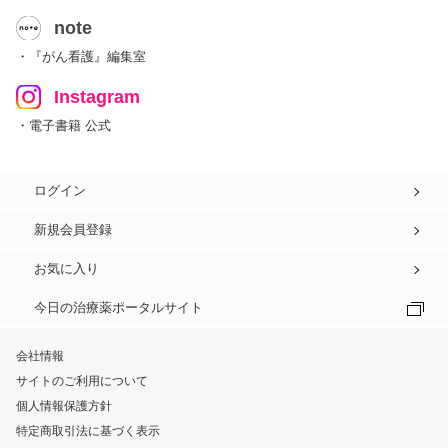
note
・『がん看護』編集室
Instagram
・電子書籍 公式
ログイン
新規会員登録
お気に入り
今日の治療薬ポータルサイト
会社情報
サイトのご利用について
個人情報保護方針
特定商取引法に基づく表示